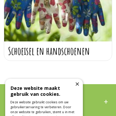
Schoeisel en handschoenen
×
Deze website maakt
gebruik van cookies.
Algemeen
Deze website gebruikt cookies om uw
gebruikerservaring te verbeteren. Door
onze website te gebruiken, stemt u in met