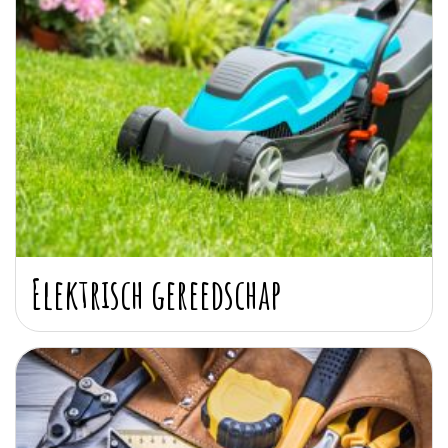
Elektrisch gereedschap