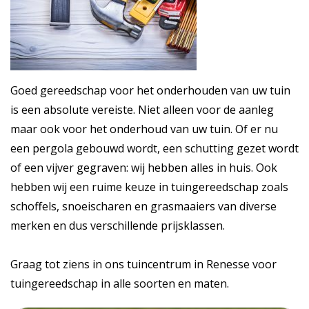
Goed gereedschap voor het onderhouden van uw tuin
is een absolute vereiste. Niet alleen voor de aanleg
maar ook voor het onderhoud van uw tuin. Of er nu
een pergola gebouwd wordt, een schutting gezet wordt
of een vijver gegraven: wij hebben alles in huis. Ook
hebben wij een ruime keuze in tuingereedschap zoals
schoffels, snoeischaren en grasmaaiers van diverse
merken en dus verschillende prijsklassen.
Graag tot ziens in ons tuincentrum in Renesse voor
tuingereedschap in alle soorten en maten.