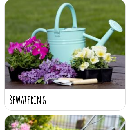
Bewatering