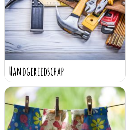
Handgereedschap