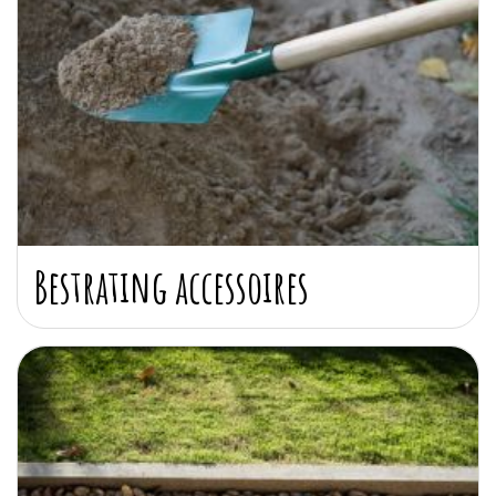
Bestrating accessoires