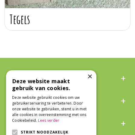
Tegels
Algemeen
×
Deze website maakt
gebruik van cookies.
Over ons
Deze website gebruikt cookies om uw
gebruikerservaring te verbeteren. Door
onze website te gebruiken, stemt u in met
alle cookies in overeenstemming met ons
Snel naar
Cookiebeleid.
Lees verder
STRIKT NOODZAKELIJK