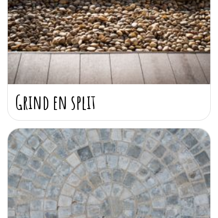
Grind en split