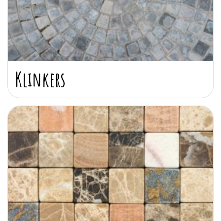
Klinkers