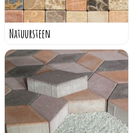
Natuursteen