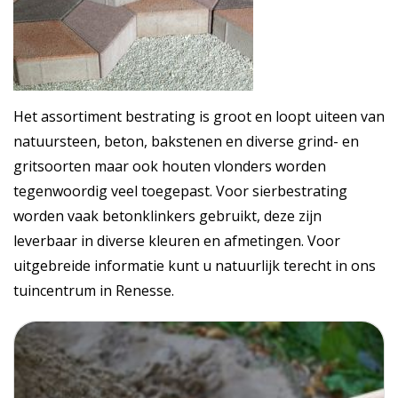
Het assortiment bestrating is groot en loopt uiteen van
natuursteen, beton, bakstenen en diverse grind- en
gritsoorten maar ook houten vlonders worden
tegenwoordig veel toegepast. Voor sierbestrating
worden vaak betonklinkers gebruikt, deze zijn
leverbaar in diverse kleuren en afmetingen. Voor
uitgebreide informatie kunt u natuurlijk terecht in ons
tuincentrum in Renesse.