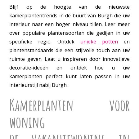
Blijf op de hoogte van de nieuwste
kamerplantentrends in de buurt van Burgh die uw
interieur naar een hoger niveau tillen. Leer meer
over populaire plantensoorten die gedijen in uw
specifieke regio. Ontdek
unieke potten
en
plantenstandaards die een stijlvolle touch aan uw
ruimte geven. Laat u inspireren door innovatieve
decoratie-ideeën en ontdek hoe u uw
kamerplanten perfect kunt laten passen in uw
interieurstijl nabij Burgh.
Kamerplanten voor
woning
of vakantiewoning in