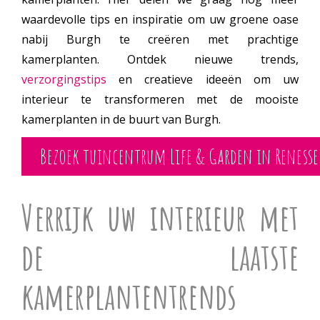
waardevolle tips en inspiratie om uw groene oase
nabij Burgh te creëren met prachtige
kamerplanten. Ontdek nieuwe trends,
verzorgingstips
en creatieve ideeën om uw
interieur te transformeren met de mooiste
kamerplanten in de buurt van Burgh.
Bezoek tuincentrum Life & Garden in Renesse
Verrijk uw interieur met
de laatste
kamerplantentrends