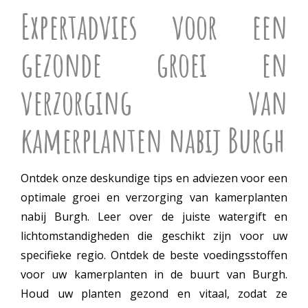
Expertadvies voor een
gezonde groei en
verzorging van
kamerplanten nabij Burgh
Ontdek onze deskundige tips en adviezen voor een
optimale groei en verzorging van kamerplanten
nabij Burgh. Leer over de juiste watergift en
lichtomstandigheden die geschikt zijn voor uw
specifieke regio. Ontdek de beste voedingsstoffen
voor uw kamerplanten in de buurt van Burgh.
Houd uw planten gezond en vitaal, zodat ze