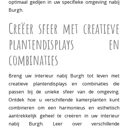
optimaal gedijen in uw specifieke omgeving nabij
Burgh.
Creëer sfeer met creatieve
plantendisplays en
combinaties
Breng uw interieur nabij Burgh tot leven met
creatieve plantendisplays en combinaties die
passen bij de unieke sfeer van de omgeving.
Ontdek hoe u verschillende kamerplanten kunt
combineren om een harmonieus en esthetisch
aantrekkelijk geheel te creëren in uw interieur
nabij Burgh. Leer over verschillende