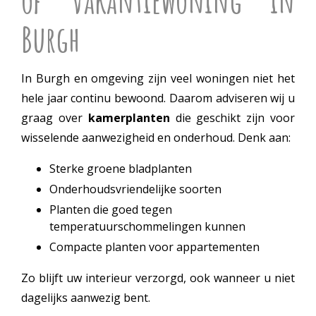
Burgh
In Burgh en omgeving zijn veel woningen niet het
hele jaar continu bewoond. Daarom adviseren wij u
graag over
kamerplanten
die geschikt zijn voor
wisselende aanwezigheid en onderhoud. Denk aan:
Sterke groene bladplanten
Onderhoudsvriendelijke soorten
Planten die goed tegen
temperatuurschommelingen kunnen
Compacte planten voor appartementen
Zo blijft uw interieur verzorgd, ook wanneer u niet
dagelijks aanwezig bent.