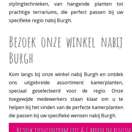
stylingtechnieken, van hangende planten tot
prachtige terrariums, die perfect passen bij uw
specifieke regio nabij Burgh.
Bezoek onze winkel nabij
Burgh
Kom langs bij onze winkel nabij Burgh en ontdek
ons uitgebreide assortiment kamerplanten,
speciaal geselecteerd voor de regio. Onze
toegewijde medewerkers staan klaar om u te
helpen bij het vinden van de perfecte kamerplanten
die passen bij uw specifieke wensen nabij Burgh.
Bezoek tuincentrum Life & Garden in Renesse