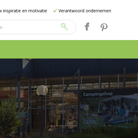
 inspiratie en motivatie
Verantwoord ondernemen