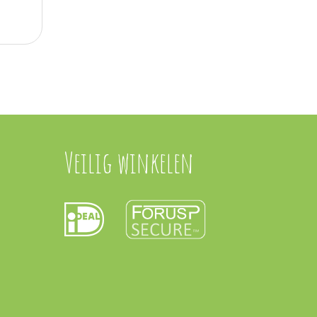
Veilig winkelen