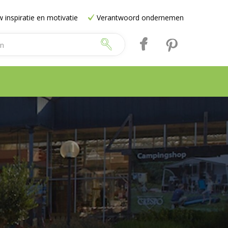
 inspiratie en motivatie
Verantwoord ondernemen