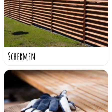
Schermen