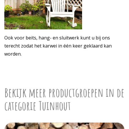
Ook voor beits, hang- en sluitwerk kunt u bij ons
terecht zodat het karwei in één keer geklaard kan
worden.
Bekijk meer productgroepen in de
categorie Tuinhout