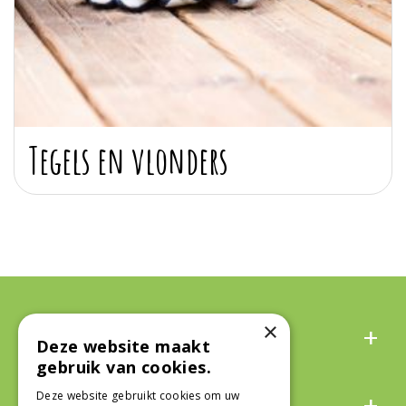
Tegels en vlonders
Algemeen
×
Deze website maakt
gebruik van cookies.
Over ons
Deze website gebruikt cookies om uw