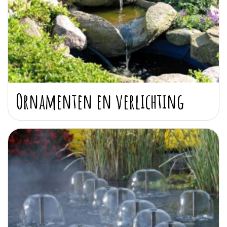
Ornamenten en verlichting