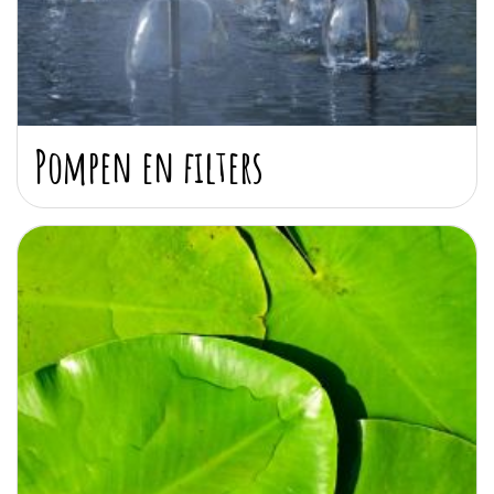
Pompen en filters