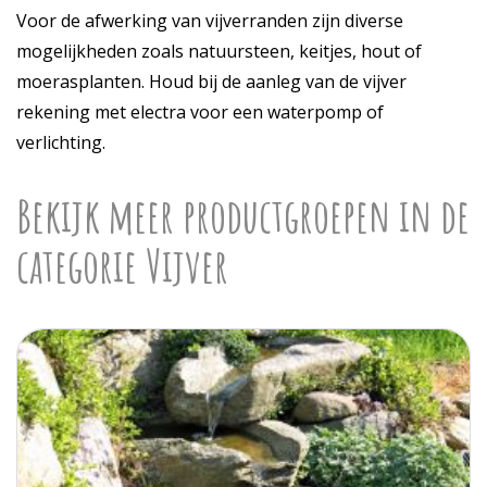
Voor de afwerking van vijverranden zijn diverse
mogelijkheden zoals natuursteen, keitjes, hout of
moerasplanten. Houd bij de aanleg van de vijver
rekening met electra voor een waterpomp of
verlichting.
Bekijk meer productgroepen in de
categorie Vijver