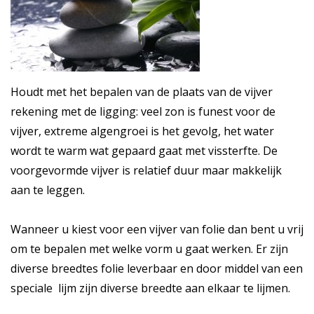
Houdt met het bepalen van de plaats van de vijver
rekening met de ligging: veel zon is funest voor de
vijver, extreme algengroei is het gevolg, het water
wordt te warm wat gepaard gaat met vissterfte. De
voorgevormde vijver is relatief duur maar makkelijk
aan te leggen.
Wanneer u kiest voor een vijver van folie dan bent u vrij
om te bepalen met welke vorm u gaat werken. Er zijn
diverse breedtes folie leverbaar en door middel van een
speciale lijm zijn diverse breedte aan elkaar te lijmen.