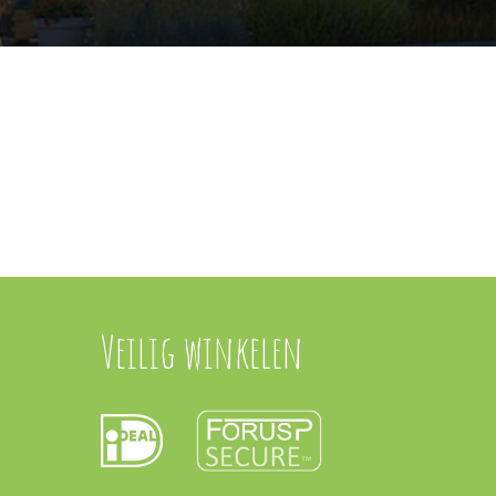
Veilig winkelen