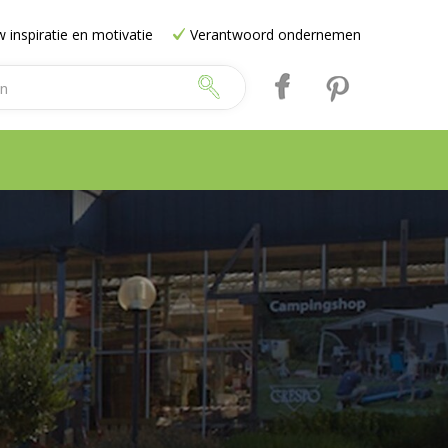
 inspiratie en motivatie
Verantwoord ondernemen