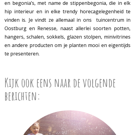
en begonia’s, met name de stippenbegonia, die in elk
hip interieur en in elke trendy horecagelegenheid te
vinden is. Je vindt ze allemaal in ons tuincentrum in
Oostburg en Renesse, naast allerlei soorten potten,
hangers, schalen, sokkels, glazen stolpen, minivitrines
en andere producten om je planten mooi en eigentijds
te presenteren.
Kijk ook eens naar de volgende
berichten: