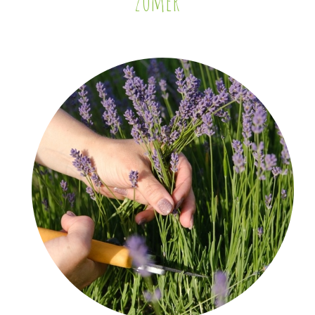
zomer