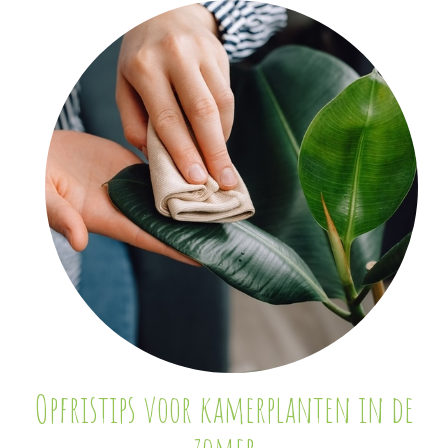
Opfristips voor kamerplanten in de