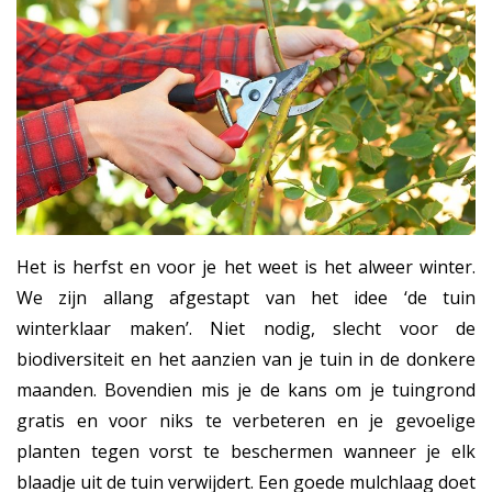
Het is herfst en voor je het weet is het alweer winter.
We zijn allang afgestapt van het idee ‘de tuin
winterklaar maken’. Niet nodig, slecht voor de
biodiversiteit en het aanzien van je tuin in de donkere
maanden. Bovendien mis je de kans om je tuingrond
gratis en voor niks te verbeteren en je gevoelige
planten tegen vorst te beschermen wanneer je elk
blaadje uit de tuin verwijdert. Een goede mulchlaag doet