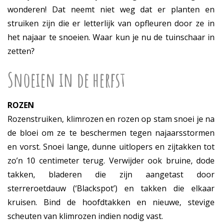
wonderen! Dat neemt niet weg dat er planten en
struiken zijn die er letterlijk van opfleuren door ze in
het najaar te snoeien. Waar kun je nu de tuinschaar in
zetten?
Snoeien in de herfst
ROZEN
Rozenstruiken, klimrozen en rozen op stam snoei je na
de bloei om ze te beschermen tegen najaarsstormen
en vorst. Snoei lange, dunne uitlopers en zijtakken tot
zo’n 10 centimeter terug. Verwijder ook bruine, dode
takken, bladeren die zijn aangetast door
sterreroetdauw (‘Blackspot’) en takken die elkaar
kruisen. Bind de hoofdtakken en nieuwe, stevige
scheuten van klimrozen indien nodig vast.