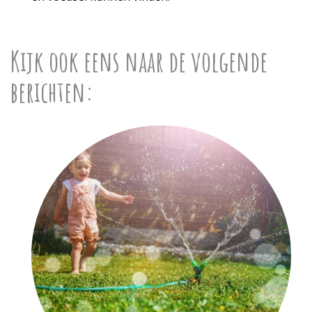
Kijk ook eens naar de volgende
berichten: