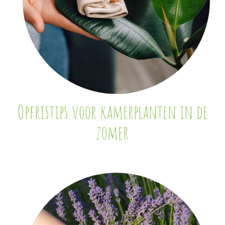
Opfristips voor kamerplanten in de
zomer