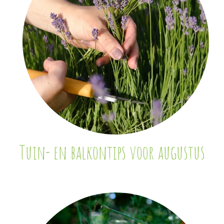
Tuin- en balkontips voor augustus