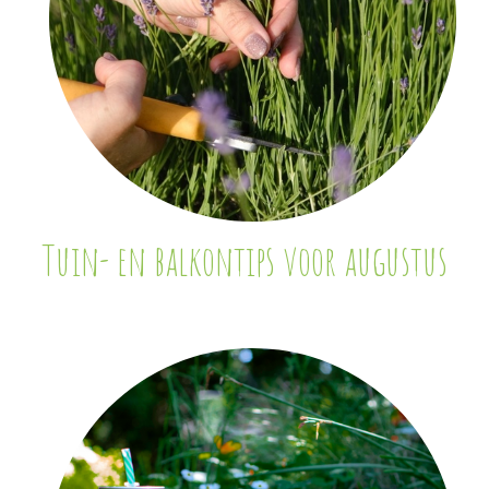
Tuin- en balkontips voor augustus