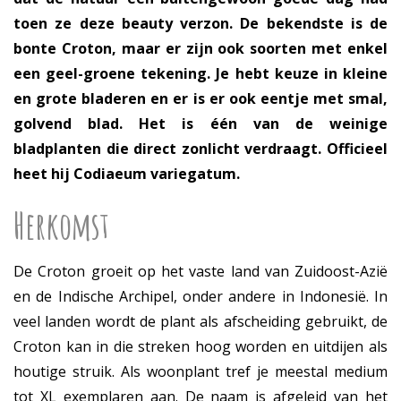
toen ze deze beauty verzon. De bekendste is de
bonte Croton, maar er zijn ook soorten met enkel
een geel-groene tekening. Je hebt keuze in kleine
en grote bladeren en er is er ook eentje met smal,
golvend blad. Het is één van de weinige
bladplanten die direct zonlicht verdraagt. Officieel
heet hij Codiaeum variegatum.
Herkomst
De Croton groeit op het vaste land van Zuidoost-Azië
en de Indische Archipel, onder andere in Indonesië. In
veel landen wordt de plant als afscheiding gebruikt, de
Croton kan in die streken hoog worden en uitdijen als
houtige struik. Als woonplant tref je meestal medium
tot XL exemplaren aan. De naam is afgeleid van het