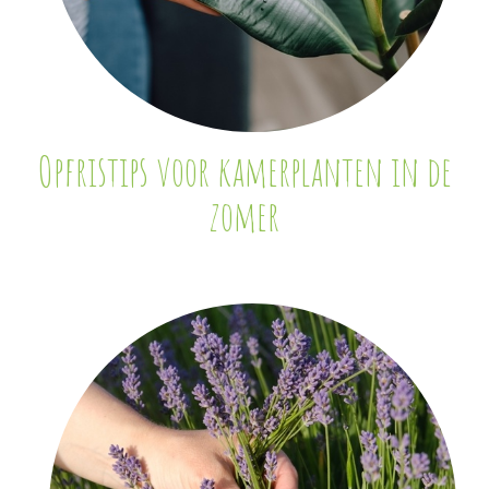
Opfristips voor kamerplanten in de
zomer