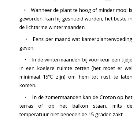
•
Wanneer de plant te hoog of minder mooi is
geworden, kan hij gesnoeid worden, het beste in
de lichtarme wintermaanden.
•
Eens per maand wat kamerplantenvoeding
geven.
•
In de wintermaanden bij voorkeur een tijdje
in een koelere ruimte zetten (het moet er wel
minimaal 15ºC zijn) om hem tot rust te laten
komen.
•
In de zomermaanden kan de Croton op het
terras of op het balkon staan, mits de
temperatuur niet beneden de 15 graden zakt.