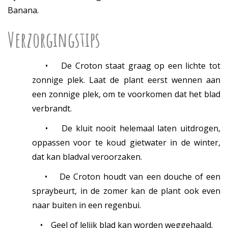
Banana.
Verzorgingstips
•
De Croton staat graag op een lichte tot
zonnige plek. Laat de plant eerst wennen aan
een zonnige plek, om te voorkomen dat het blad
verbrandt.
•
De kluit nooit helemaal laten uitdrogen,
oppassen voor te koud gietwater in de winter,
dat kan bladval veroorzaken.
•
De Croton houdt van een douche of een
spraybeurt, in de zomer kan de plant ook even
naar buiten in een regenbui.
•
Geel of lelijk blad kan worden weggehaald.