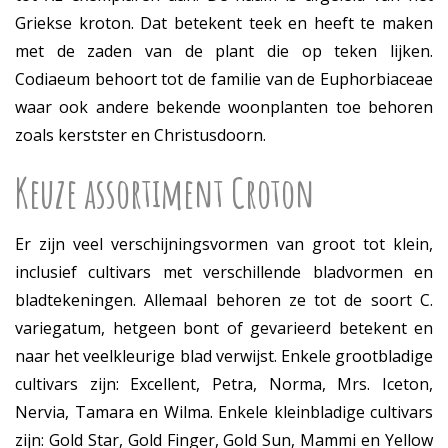
Griekse kroton. Dat betekent teek en heeft te maken
met de zaden van de plant die op teken lijken.
Codiaeum behoort tot de familie van de Euphorbiaceae
waar ook andere bekende woonplanten toe behoren
zoals kerstster en Christusdoorn.
Keuze assortiment Croton
Er zijn veel verschijningsvormen van groot tot klein,
inclusief cultivars met verschillende bladvormen en
bladtekeningen. Allemaal behoren ze tot de soort C.
variegatum, hetgeen bont of gevarieerd betekent en
naar het veelkleurige blad verwijst. Enkele grootbladige
cultivars zijn: Excellent, Petra, Norma, Mrs. Iceton,
Nervia, Tamara en Wilma. Enkele kleinbladige cultivars
zijn: Gold Star, Gold Finger, Gold Sun, Mammi en Yellow