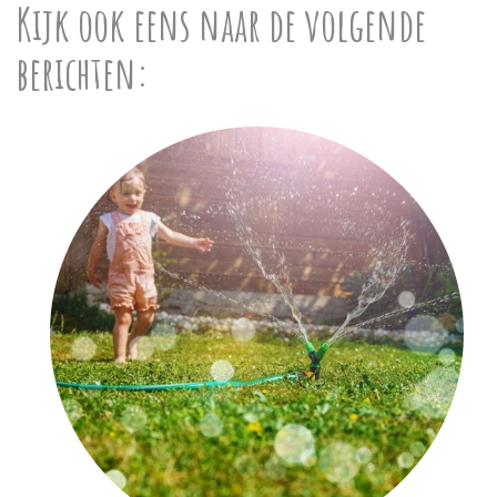
Kijk ook eens naar de volgende
berichten: