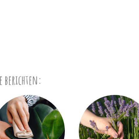
e berichten: