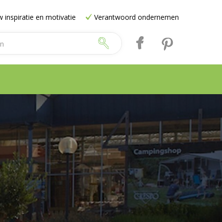
 inspiratie en motivatie
Verantwoord ondernemen