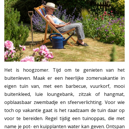
Het is hoogzomer. Tijd om te genieten van het
buitenleven. Maak er een heerlijke zomervakantie in
eigen tuin van, met een barbecue, vuurkorf, mooi
buitenkleed, luie loungebank, zitzak of hangmat,
opblaasbaar zwembadje en sfeerverlichting. Voor wie
toch op vakantie gaat is het raadzaam de tuin daar op
voor te bereiden. Regel tijdig een tuinoppas, die met
name je pot- en kuipplanten water kan geven. Ontspan