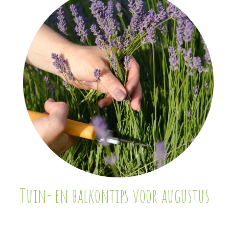
Tuin- en balkontips voor augustus