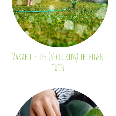
Vakantietips (voor kids) in eigen
tuin