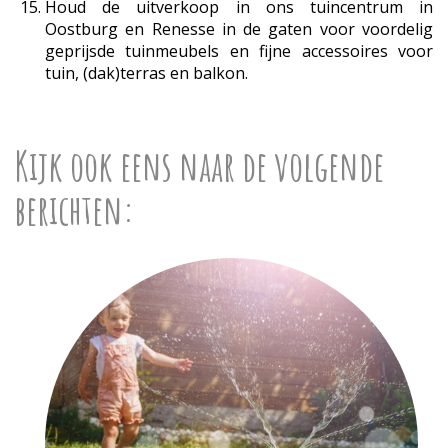
Houd de uitverkoop in ons tuincentrum in
Oostburg en Renesse in de gaten voor voordelig
geprijsde tuinmeubels en fijne accessoires voor
tuin, (dak)terras en balkon.
Kijk ook eens naar de volgende
berichten: