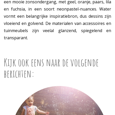
een mooie zonsondergang, met geel, oranje, paars, lila
en fuchsia, in een soort neonpastel-nuances. Water
vormt een belangrijke inspiratiebron, dus dessins zijn
vloeiend en golvend. De materialen van accessoires en
tuinmeubels zijn veelal glanzend, spiegelend en
transparant.
Kijk ook eens naar de volgende
berichten: