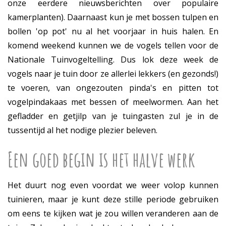
onze eerdere nieuwsberichten over populaire
kamerplanten). Daarnaast kun je met bossen tulpen en
bollen 'op pot' nu al het voorjaar in huis halen. En
komend weekend kunnen we de vogels tellen voor de
Nationale Tuinvogeltelling. Dus lok deze week de
vogels naar je tuin door ze allerlei lekkers (en gezonds!)
te voeren, van ongezouten pinda's en pitten tot
vogelpindakaas met bessen of meelwormen. Aan het
gefladder en getjilp van je tuingasten zul je in de
tussentijd al het nodige plezier beleven.
Een goed begin is het halve werk
Het duurt nog even voordat we weer volop kunnen
tuinieren, maar je kunt deze stille periode gebruiken
om eens te kijken wat je zou willen veranderen aan de