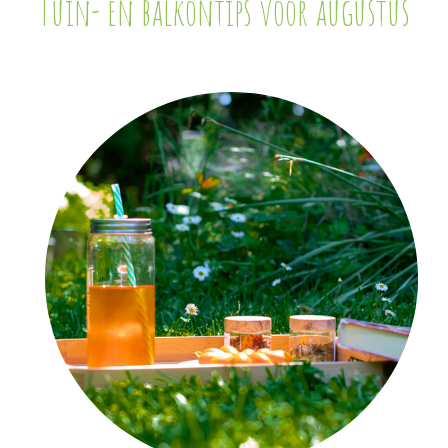
Tuin- en balkontips voor augustus