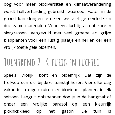
oog voor meer biodiversiteit en klimaatverandering
wordt halfverharding gebruikt, waardoor water in de
grond kan dringen, en zien we veel gerecyclede en
duurzame materialen. Voor een luchtig accent zorgen
siergrassen, aangevuld met veel groene en grijze
bladplanten voor een rustig plaatje en her en der een
vrolijk toefje gele bloemen.
Tuintrend 2: Kleurig en luchtig
Speels, vrolijk, bont en bloemrijk. Dat zijn de
trefwoorden die bij deze tuinstijl horen. Vier elke dag
vakantie in eigen tuin, met bloeiende planten in elk
seizoen. Languit ontspannen doe je in de hangmat of
onder een vrolijke parasol op een kleurrijk
picknickkleed op het gazon. De tuin is