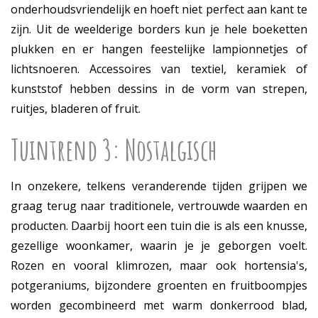
onderhoudsvriendelijk en hoeft niet perfect aan kant te
zijn. Uit de weelderige borders kun je hele boeketten
plukken en er hangen feestelijke lampionnetjes of
lichtsnoeren. Accessoires van textiel, keramiek of
kunststof hebben dessins in de vorm van strepen,
ruitjes, bladeren of fruit.
Tuintrend 3: Nostalgisch
In onzekere, telkens veranderende tijden grijpen we
graag terug naar traditionele, vertrouwde waarden en
producten. Daarbij hoort een tuin die is als een knusse,
gezellige woonkamer, waarin je je geborgen voelt.
Rozen en vooral klimrozen, maar ook hortensia's,
potgeraniums, bijzondere groenten en fruitboompjes
worden gecombineerd met warm donkerrood blad,