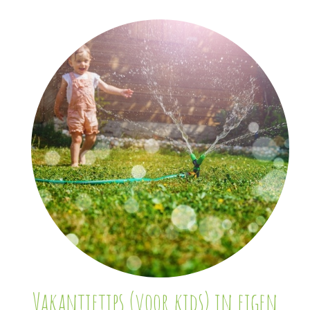
Vakantietips (voor kids) in eigen