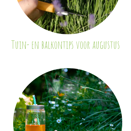
Tuin- en balkontips voor augustus