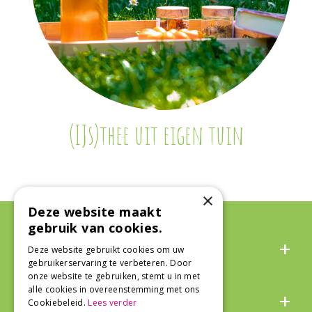
(IJs)thee uit eigen tuin
×
Deze website maakt
gebruik van cookies.
Algemeen
Deze website gebruikt cookies om uw
gebruikerservaring te verbeteren. Door
onze website te gebruiken, stemt u in met
Over ons
alle cookies in overeenstemming met ons
Cookiebeleid.
Lees verder