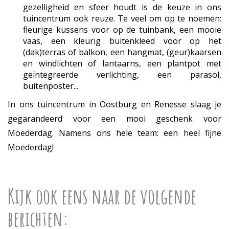
gezelligheid en sfeer houdt is de keuze in ons
tuincentrum ook reuze. Te veel om op te noemen:
fleurige kussens voor op de tuinbank, een mooie
vaas, een kleurig buitenkleed voor op het
(dak)terras of balkon, een hangmat, (geur)kaarsen
en windlichten of lantaarns, een plantpot met
geïntegreerde verlichting, een parasol,
buitenposter...
In ons tuincentrum in Oostburg en Renesse slaag je
gegarandeerd voor een mooi geschenk voor
Moederdag. Namens ons hele team: een heel fijne
Moederdag!
Kijk ook eens naar de volgende
berichten: