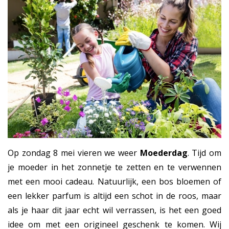
Op zondag 8 mei vieren we weer
Moederdag
. Tijd om
je moeder in het zonnetje te zetten en te verwennen
met een mooi cadeau. Natuurlijk, een bos bloemen of
een lekker parfum is altijd een schot in de roos, maar
als je haar dit jaar echt wil verrassen, is het een goed
idee om met een origineel geschenk te komen. Wij