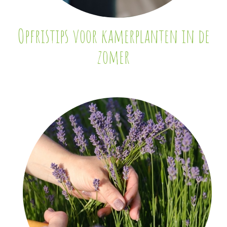
Opfristips voor kamerplanten in de
zomer