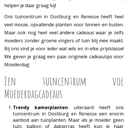
helpen je daar graag bij!
Ons tuincentrum in Oostburg en Renesse heeft heel
veel mooie, opvallende planten voor binnen en buiten.
Maar ook nog heel veel andere cadeaus waar je zelfs
moeders zonder groene vingers of tuin blij mee maakt.
Bij ons vind je voor ieder wat wils en in elke prijsklasse!
We geven je graag een paar originele cadeautips voor
Moederdag:
Een tuincentrum vol
Moederdagcadeaus
Trendy kamerplanten
: uiteraard heeft ons
tuincentrum in Oostburg en Renesse een enorm
aanbod aan tuinplanten. Maar als je moeder geen
tuin, balkon of dakterras heeft kun je haar