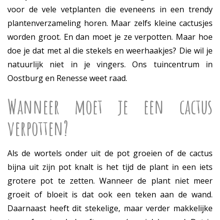
voor de vele vetplanten die eveneens in een trendy
plantenverzameling horen. Maar zelfs kleine cactusjes
worden groot. En dan moet je ze verpotten. Maar hoe
doe je dat met al die stekels en weerhaakjes? Die wil je
natuurlijk niet in je vingers. Ons tuincentrum in
Oostburg en Renesse weet raad.
Wanneer moet je een cactus
verpotten?
Als de wortels onder uit de pot groeien of de cactus
bijna uit zijn pot knalt is het tijd de plant in een iets
grotere pot te zetten. Wanneer de plant niet meer
groeit of bloeit is dat ook een teken aan de wand.
Daarnaast heeft dit stekelige, maar verder makkelijke