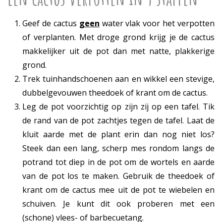
Geef de cactus
geen
water vlak voor het verpotten
of verplanten. Met droge grond krijg je de cactus
makkelijker uit de pot dan met natte, plakkerige
grond.
Trek tuinhandschoenen aan en wikkel een stevige,
dubbelgevouwen theedoek of krant om de cactus.
Leg de pot voorzichtig op zijn zij op een tafel. Tik
de rand van de pot zachtjes tegen de tafel. Laat de
kluit aarde met de plant erin dan nog niet los?
Steek dan een lang, scherp mes rondom langs de
potrand tot diep in de pot om de wortels en aarde
van de pot los te maken. Gebruik de theedoek of
krant om de cactus mee uit de pot te wiebelen en
schuiven. Je kunt dit ook proberen met een
(schone) vlees- of barbecuetang.