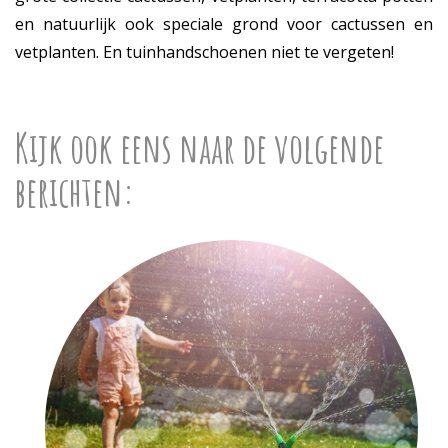
en natuurlijk ook speciale grond voor cactussen en
vetplanten. En tuinhandschoenen niet te vergeten!
Kijk ook eens naar de volgende
berichten: