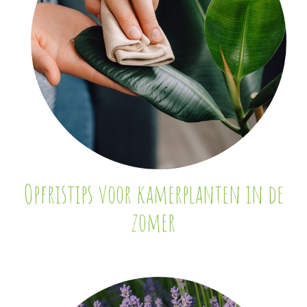
Opfristips voor kamerplanten in de
zomer