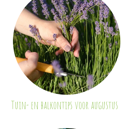
Tuin- en balkontips voor augustus