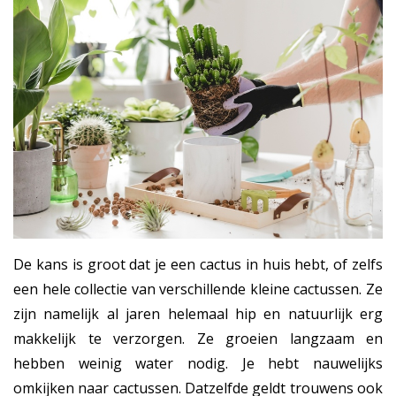
De kans is groot dat je een cactus in huis hebt, of zelfs
een hele collectie van verschillende kleine cactussen. Ze
zijn namelijk al jaren helemaal hip en natuurlijk erg
makkelijk te verzorgen. Ze groeien langzaam en
hebben weinig water nodig. Je hebt nauwelijks
omkijken naar cactussen. Datzelfde geldt trouwens ook