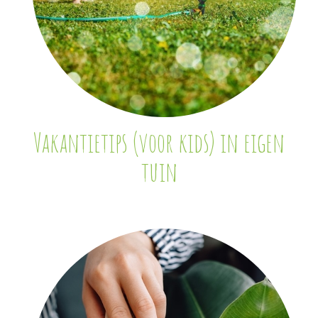
Vakantietips (voor kids) in eigen
tuin