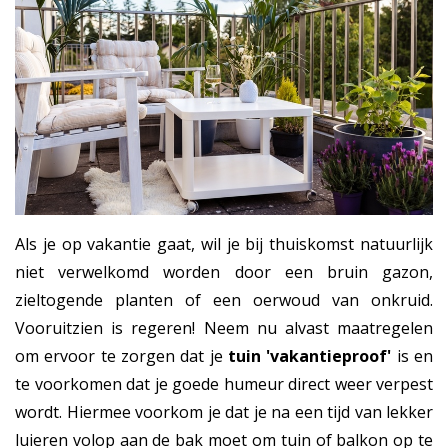
Als je op vakantie gaat, wil je bij thuiskomst natuurlijk
niet verwelkomd worden door een bruin gazon,
zieltogende planten of een oerwoud van onkruid.
Vooruitzien is regeren! Neem nu alvast maatregelen
om ervoor te zorgen dat je
tuin 'vakantieproof'
is en
te voorkomen dat je goede humeur direct weer verpest
wordt. Hiermee voorkom je dat je na een tijd van lekker
luieren volop aan de bak moet om tuin of balkon op te