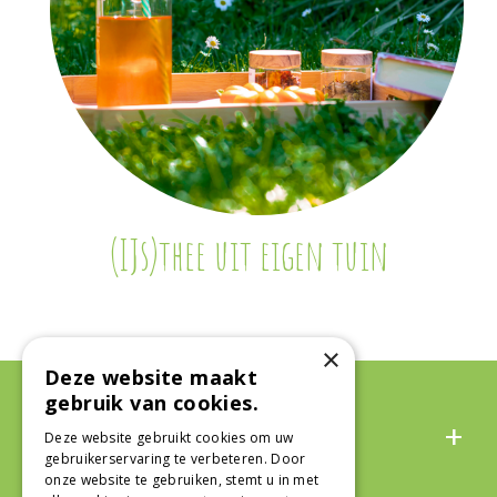
(IJs)thee uit eigen tuin
×
Deze website maakt
gebruik van cookies.
Algemeen
Deze website gebruikt cookies om uw
gebruikerservaring te verbeteren. Door
onze website te gebruiken, stemt u in met