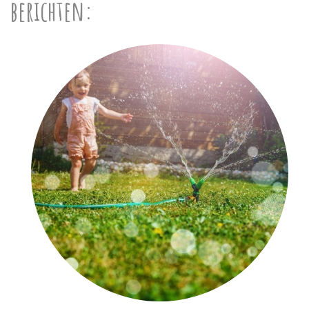
berichten: