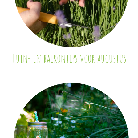
Tuin- en balkontips voor augustus