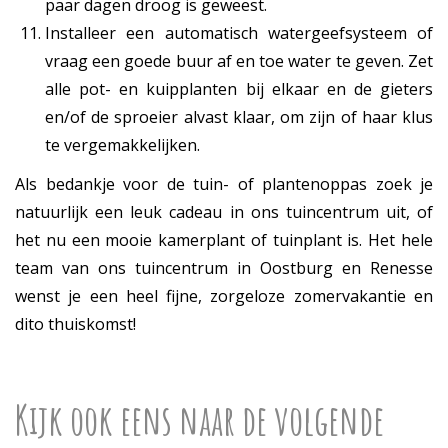
paar dagen droog is geweest.
Installeer een automatisch watergeefsysteem of
vraag een goede buur af en toe water te geven. Zet
alle pot- en kuipplanten bij elkaar en de gieters
en/of de sproeier alvast klaar, om zijn of haar klus
te vergemakkelijken.
Als bedankje voor de tuin- of plantenoppas zoek je
natuurlijk een leuk cadeau in ons tuincentrum uit, of
het nu een mooie kamerplant of tuinplant is. Het hele
team van ons tuincentrum in Oostburg en Renesse
wenst je een heel fijne, zorgeloze zomervakantie en
dito thuiskomst!
Kijk ook eens naar de volgende