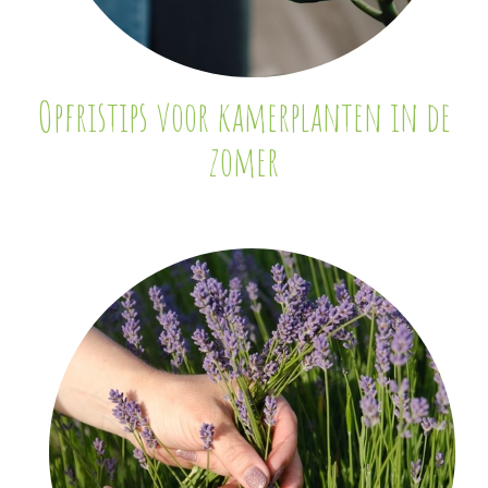
Opfristips voor kamerplanten in de
zomer