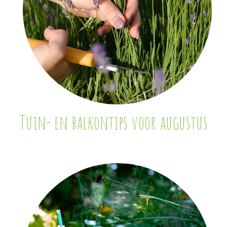
Tuin- en balkontips voor augustus