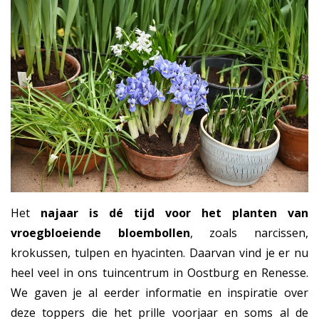
Het
najaar is dé tijd voor het planten van
vroegbloeiende bloembollen
, zoals narcissen,
krokussen, tulpen en hyacinten. Daarvan vind je er nu
heel veel in ons tuincentrum in Oostburg en Renesse.
We gaven je al eerder informatie en inspiratie over
deze toppers die het prille voorjaar en soms al de