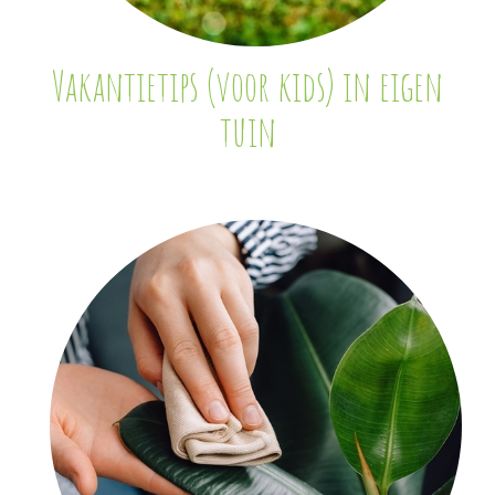
Vakantietips (voor kids) in eigen
tuin