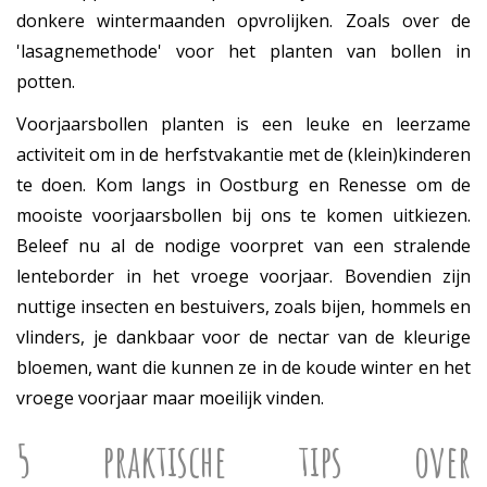
donkere wintermaanden opvrolijken. Zoals over de
'lasagnemethode' voor het planten van bollen in
potten.
Voorjaarsbollen planten is een leuke en leerzame
activiteit om in de herfstvakantie met de (klein)kinderen
te doen. Kom langs in Oostburg en Renesse om de
mooiste voorjaarsbollen bij ons te komen uitkiezen.
Beleef nu al de nodige voorpret van een stralende
lenteborder in het vroege voorjaar. Bovendien zijn
nuttige insecten en bestuivers, zoals bijen, hommels en
vlinders, je dankbaar voor de nectar van de kleurige
bloemen, want die kunnen ze in de koude winter en het
vroege voorjaar maar moeilijk vinden.
5 praktische tips over