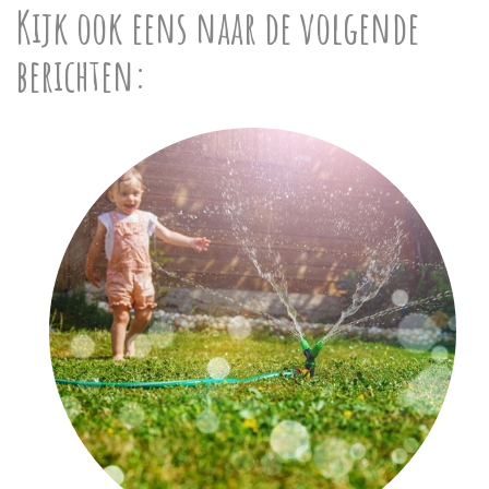
Kijk ook eens naar de volgende
berichten: