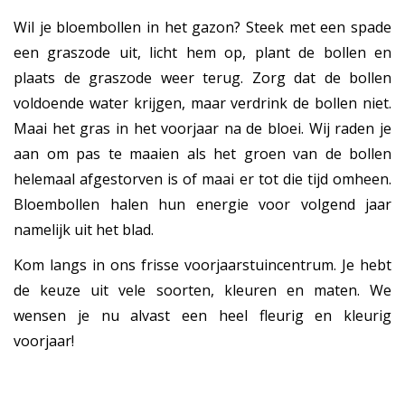
Wil je bloembollen in het gazon? Steek met een spade
een graszode uit, licht hem op, plant de bollen en
plaats de graszode weer terug. Zorg dat de bollen
voldoende water krijgen, maar verdrink de bollen niet.
Maai het gras in het voorjaar na de bloei. Wij raden je
aan om pas te maaien als het groen van de bollen
helemaal afgestorven is of maai er tot die tijd omheen.
Bloembollen halen hun energie voor volgend jaar
namelijk uit het blad.
Kom langs in ons frisse voorjaarstuincentrum. Je hebt
de keuze uit vele soorten, kleuren en maten. We
wensen je nu alvast een heel fleurig en kleurig
voorjaar!