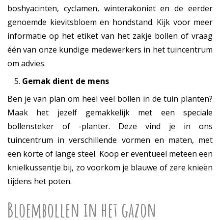
boshyacinten, cyclamen, winterakoniet en de eerder
genoemde kievitsbloem en hondstand. Kijk voor meer
informatie op het etiket van het zakje bollen of vraag
één van onze kundige medewerkers in het tuincentrum
om advies.
Gemak dient de mens
Ben je van plan om heel veel bollen in de tuin planten?
Maak het jezelf gemakkelijk met een speciale
bollensteker of -planter. Deze vind je in ons
tuincentrum in verschillende vormen en maten, met
een korte of lange steel. Koop er eventueel meteen een
knielkussentje bij, zo voorkom je blauwe of zere knieën
tijdens het poten.
Bloembollen in het gazon