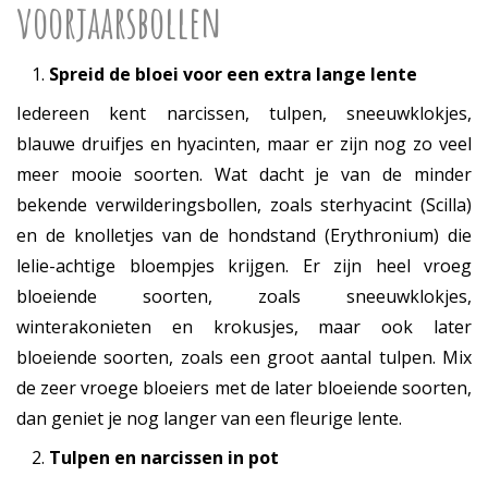
voorjaarsbollen
Spreid de bloei voor een extra lange lente
Iedereen kent narcissen, tulpen, sneeuwklokjes,
blauwe druifjes en hyacinten, maar er zijn nog zo veel
meer mooie soorten. Wat dacht je van de minder
bekende verwilderingsbollen, zoals sterhyacint (Scilla)
en de knolletjes van de hondstand (Erythronium) die
lelie-achtige bloempjes krijgen. Er zijn heel vroeg
bloeiende soorten, zoals sneeuwklokjes,
winterakonieten en krokusjes, maar ook later
bloeiende soorten, zoals een groot aantal tulpen. Mix
de zeer vroege bloeiers met de later bloeiende soorten,
dan geniet je nog langer van een fleurige lente.
Tulpen en narcissen in pot