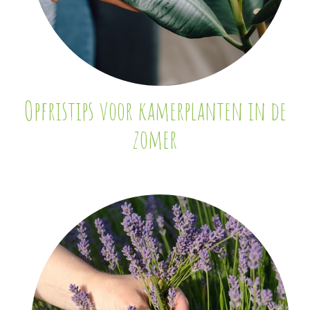
Opfristips voor kamerplanten in de
zomer