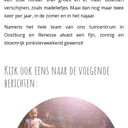
verschijnen, zoals madeliefjes. Maai dan nog maar twee
keer per jaar, in de zomer en in het najaar.
Namens het hele team van ons tuincentrum in
Oostburg en Renesse alvast een fijn, zonnig en
bloemrijk pinksterweekend gewenst!
Kijk ook eens naar de volgende
berichten: