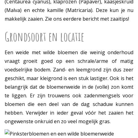
(Centaurea cyanus), klaprozen (Papaver), kaasjeskruid
(Malva) en echte kamille (Matricaria). Deze kun je nu
makkelijk zaaien. Zie ons eerdere bericht met zaaitips!
Grondsoort en locatie
Een weide met wilde bloemen die weinig onderhoud
vraagt groeit goed op een schrale/arme of matig
voedselrijke bodem. Zand- en leemgrond zijn dus zeer
geschikt, maar kleigrond is een stuk lastiger. Ook is het
belangrijk dat de bloemenweide in de (volle) zon komt
te liggen. Er zijn trouwens ook zadenmengsels voor
bloemen die een deel van de dag schaduw kunnen
hebben. Verwijder in ieder geval vóór het zaaien het
ongewenste onkruid en zo veel mogelijk gras.