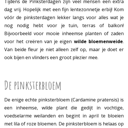
Tijdens de Pinksterdagen zijn veel mensen een extra
dag vrij. Hopelijk met een fijn lentezonnetje erbij! Kom
vóór de pinksterdagen lekker langs voor alles wat je
nog nodig hebt voor je tuin, terras of balkon!
Bijvoorbeeld voor mooie inheemse planten of zaden
voor het creëren van je eigen
wilde bloemenweide
.
Van beide fleur je niet alleen zelf op, maar je doet er
ook bijen en vlinders een groot plezier mee.
De pinksterbloem
De enige echte pinksterbloem (Cardamine pratensis) is
een inheemse, wilde plant die gedijt in vochtige,
voedselarme weilanden en begint in april te bloeien
met lila of roze bloemen. De pinksterbloem is helaas op