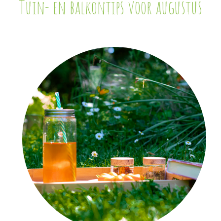
Tuin- en balkontips voor augustus