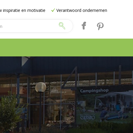
 inspiratie en motivatie
Verantwoord ondernemen