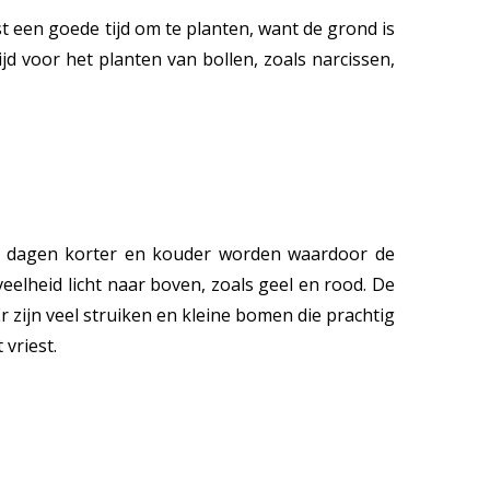
st een goede tijd om te planten, want de grond is
jd voor het planten van bollen, zoals narcissen,
 de dagen korter en kouder worden waardoor de
eelheid licht naar boven, zoals geel en rood. De
 zijn veel struiken en kleine bomen die prachtig
vriest.