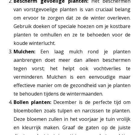
Bescherm gevoelige planten:
Het beschermen
van vorstgevoelige planten is van cruciaal belang
om ervoor te zorgen dat ze de winter overleven.
Gebruik doeken of speciale hoezen om je kostbare
planten te omhullen en ze te behoeden voor de
koude winterlucht.
Mulchen:
Een laag mulch rond je planten
aanbrengen doet meer dan alleen beschermen
tegen vorst; het helpt ook vochtverlies te
verminderen. Mulchen is een eenvoudige maar
effectieve manier om de gezondheid van je planten
te behouden tijdens de wintermaanden.
Bollen planten:
December is de perfecte tijd om
bloembollen zoals tulpen en narcissen te planten.
Deze bloemen zullen in het voorjaar je tuin vrolijk
en kleurrijk maken. Graaf de gaten op de juiste