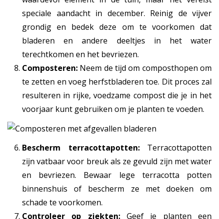
speciale aandacht in december. Reinig de vijver
grondig en bedek deze om te voorkomen dat
bladeren en andere deeltjes in het water
terechtkomen en het bevriezen.
Composteren:
Neem de tijd om composthopen om
te zetten en voeg herfstbladeren toe. Dit proces zal
resulteren in rijke, voedzame compost die je in het
voorjaar kunt gebruiken om je planten te voeden.
Bescherm terracottapotten:
Terracottapotten
zijn vatbaar voor breuk als ze gevuld zijn met water
en bevriezen. Bewaar lege terracotta potten
binnenshuis of bescherm ze met doeken om
schade te voorkomen.
Controleer op ziekten:
Geef je planten een