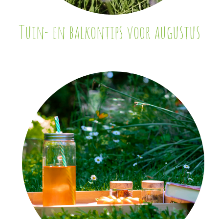
Tuin- en balkontips voor augustus