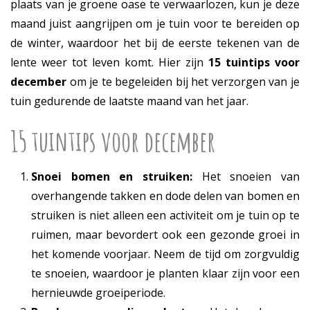
plaats van je groene oase te verwaarlozen, kun je deze
maand juist aangrijpen om je tuin voor te bereiden op
de winter, waardoor het bij de eerste tekenen van de
lente weer tot leven komt. Hier zijn
15 tuintips voor
december
om je te begeleiden bij het verzorgen van je
tuin gedurende de laatste maand van het jaar.
15 tuintips voor december
Snoei bomen en struiken:
Het snoeien van
overhangende takken en dode delen van bomen en
struiken is niet alleen een activiteit om je tuin op te
ruimen, maar bevordert ook een gezonde groei in
het komende voorjaar. Neem de tijd om zorgvuldig
te snoeien, waardoor je planten klaar zijn voor een
hernieuwde groeiperiode.