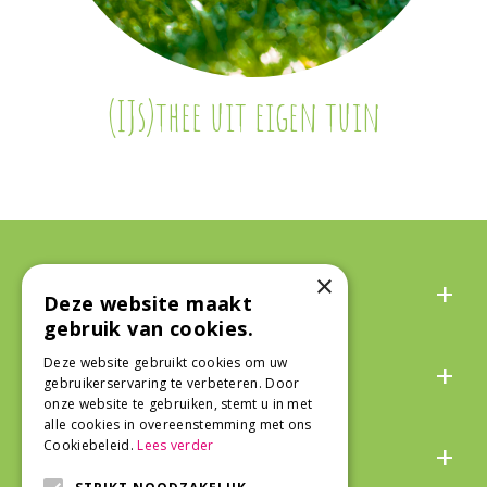
(IJs)thee uit eigen tuin
Algemeen
×
Deze website maakt
gebruik van cookies.
Over ons
Deze website gebruikt cookies om uw
gebruikerservaring te verbeteren. Door
onze website te gebruiken, stemt u in met
alle cookies in overeenstemming met ons
Snel naar
Cookiebeleid.
Lees verder