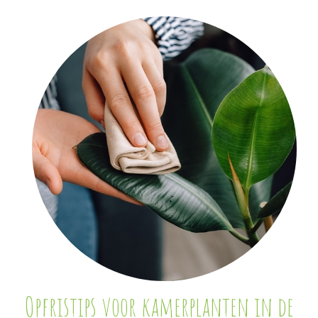
Opfristips voor kamerplanten in de