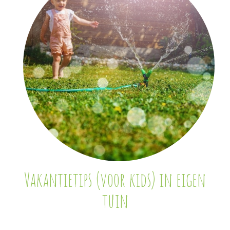
Vakantietips (voor kids) in eigen
tuin