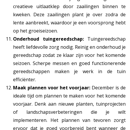
creatieve uitlaatklep door zaailingen binnen te
kweken. Deze zaailingen plant je over zodra de
lente aanbreekt, waardoor je een voorsprong hebt
op het groeiseizoen.
Onderhoud tuingereedschap:
Tuingereedschap
heeft liefdevolle zorg nodig. Reinig en onderhoud je
gereedschap zodat ze klaar zijn voor het komende
seizoen. Scherpe messen en goed functionerende
gereedschappen maken je werk in de tuin
efficiënter.
Maak plannen voor het voorjaar:
December is de
ideale tijd om plannen te maken voor het komende
voorjaar. Denk aan nieuwe planten, tuinprojecten
of landschapsverbeteringen die je wilt
implementeren. Het plannen van tevoren zorgt
ervoor dat je goed voorbereid bent wanneer de