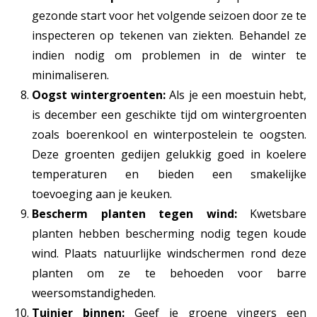
gezonde start voor het volgende seizoen door ze te
inspecteren op tekenen van ziekten. Behandel ze
indien nodig om problemen in de winter te
minimaliseren.
Oogst wintergroenten:
Als je een moestuin hebt,
is december een geschikte tijd om wintergroenten
zoals boerenkool en winterpostelein te oogsten.
Deze groenten gedijen gelukkig goed in koelere
temperaturen en bieden een smakelijke
toevoeging aan je keuken.
Bescherm planten tegen wind:
Kwetsbare
planten hebben bescherming nodig tegen koude
wind. Plaats natuurlijke windschermen rond deze
planten om ze te behoeden voor barre
weersomstandigheden.
Tuinier binnen:
Geef je groene vingers een