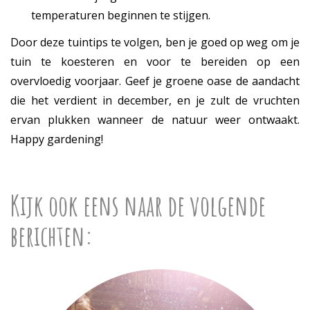
temperaturen beginnen te stijgen.
Door deze tuintips te volgen, ben je goed op weg om je
tuin te koesteren en voor te bereiden op een
overvloedig voorjaar. Geef je groene oase de aandacht
die het verdient in december, en je zult de vruchten
ervan plukken wanneer de natuur weer ontwaakt.
Happy gardening!
Kijk ook eens naar de volgende
berichten: