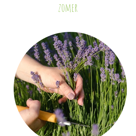
zomer