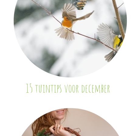
15 tuintips voor december