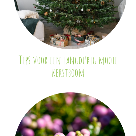
Tips voor een langdurig mooie
kerstboom