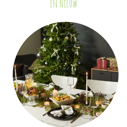
en Nieuw