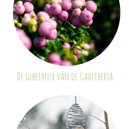
De geheimen van de Gaultheria