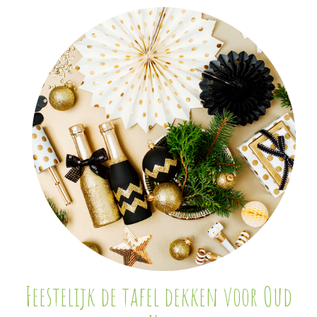
Feestelijk de tafel dekken voor Oud