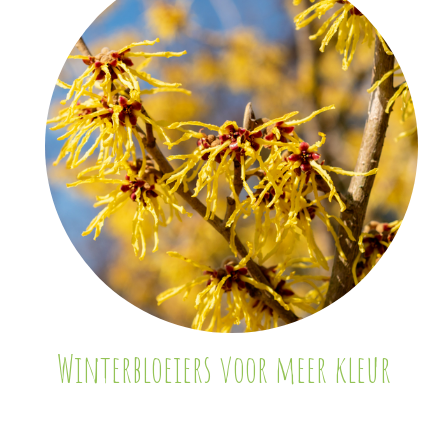
Winterbloeiers voor meer kleur