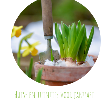
Huis- en tuintips voor januari