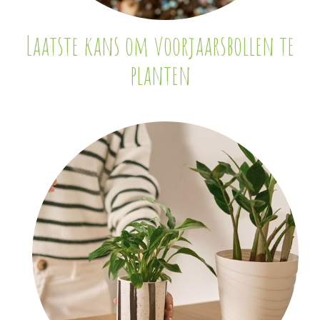
Laatste kans om voorjaarsbollen te
planten