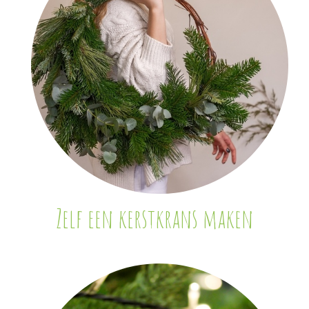
Zelf een kerstkrans maken