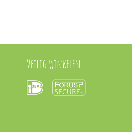
Veilig winkelen