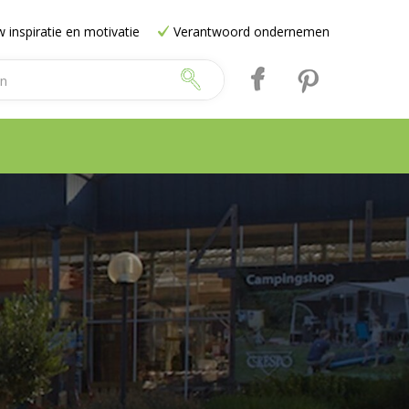
 inspiratie en motivatie
Verantwoord ondernemen