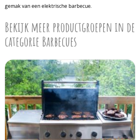
gemak van een elektrische barbecue.
Bekijk meer productgroepen in de
categorie Barbecues