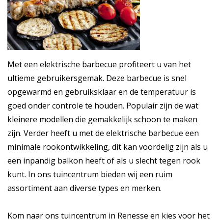
Met een elektrische barbecue profiteert u van het
ultieme gebruikersgemak. Deze barbecue is snel
opgewarmd en gebruiksklaar en de temperatuur is
goed onder controle te houden. Populair zijn de wat
kleinere modellen die gemakkelijk schoon te maken
zijn. Verder heeft u met de elektrische barbecue een
minimale rookontwikkeling, dit kan voordelig zijn als u
een inpandig balkon heeft of als u slecht tegen rook
kunt. In ons tuincentrum bieden wij een ruim
assortiment aan diverse types en merken.
Kom naar ons tuincentrum in Renesse en kies voor het