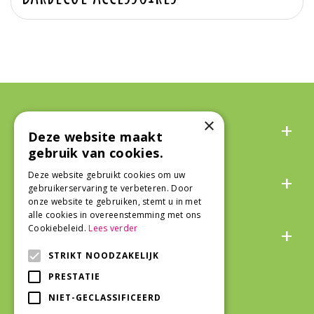
Algemeen
×
Deze website maakt
gebruik van cookies.
Over ons
Deze website gebruikt cookies om uw
gebruikerservaring te verbeteren. Door
onze website te gebruiken, stemt u in met
alle cookies in overeenstemming met ons
Snel naar
Cookiebeleid.
Lees verder
STRIKT NOODZAKELIJK
Veilig winkelen
PRESTATIE
NIET-GECLASSIFICEERD