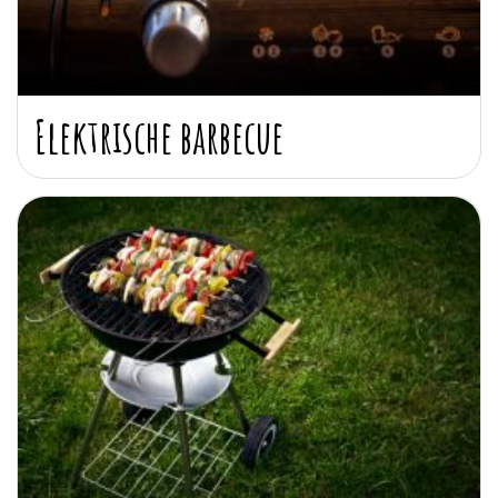
Elektrische barbecue