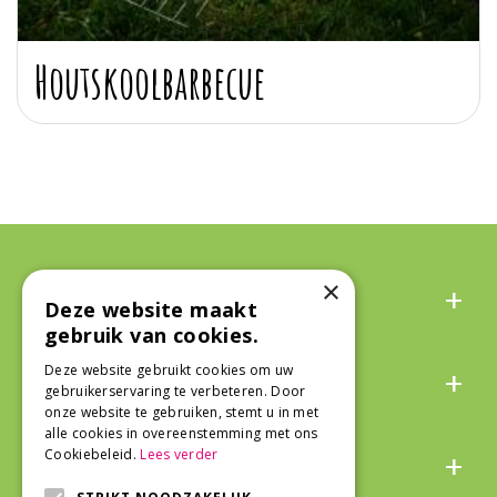
Houtskoolbarbecue
Algemeen
×
Deze website maakt
gebruik van cookies.
Over ons
Deze website gebruikt cookies om uw
gebruikerservaring te verbeteren. Door
onze website te gebruiken, stemt u in met
alle cookies in overeenstemming met ons
Snel naar
Cookiebeleid.
Lees verder