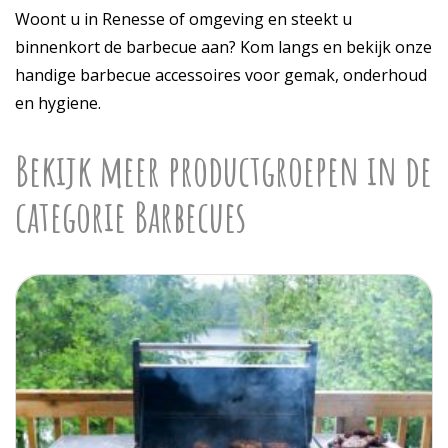
Woont u in Renesse of omgeving en steekt u
binnenkort de barbecue aan? Kom langs en bekijk onze
handige barbecue accessoires voor gemak, onderhoud
en hygiene.
Bekijk meer productgroepen in de
categorie Barbecues