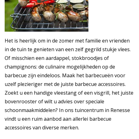
Het is heerlijk om in de zomer met familie en vrienden
in de tuin te genieten van een zelf gegrild stukje vlees.
Of misschien een aardappel, stokbroodjes of
champignons: de culinaire mogelijkheden op de
barbecue zijn eindeloos. Maak het barbecueën voor
uzelf plezieriger met de juiste barbecue accessoires.
Zoekt u een handige vleestang of een visgrill, het juiste
bovenrooster of wilt u advies over speciale
schoonmaakmiddelen? In ons tuincentrum in Renesse
vindt u een ruim aanbod aan allerlei barbecue
accessoires van diverse merken.